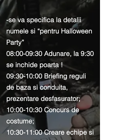
-se va specifica la detalii
numele si “pentru Halloween
Party”
08:00-09:30 Adunare, la 9:30
se inchide poarta !
09:30-10:00 Briefing reguli
de baza si conduita,
prezentare desfasurator;
10:00-10:30 Concurs de
costume;
10:30-11:00 Creare echipe si