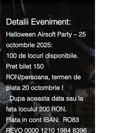
Detalii Eveniment:
Halloween Airsoft Party – 25
octombrie 2025:
100 de locuri disponibile.
Pret bilet 150
RON/persoana, termen de
plata 20 octombrie !
Dupa aceasta data sau la
fata locului 200 RON.
Plata in cont IBAN: RO83
REVO 0000 1210 1984 8396